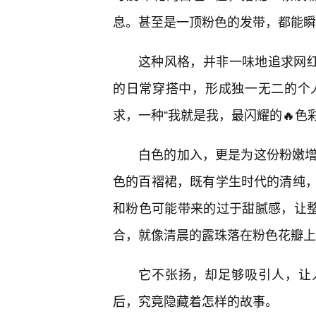
息。甚至是一顶粉色的发带，都能瞬
这种风格，并非一味地追求网红
的日常穿搭中，形成独一无二的个
求，一种“我就是我，最闪耀的🔥色
白色的加入，更是为这份粉嫩增
色的百褶裙，既有学生时代的清纯，
和粉色可能带来的过于甜腻感，让整
合，就像清晨的露珠落在粉色花瓣上
它不张扬，却足够吸引人，让
后，究竟隐藏着怎样的故事。