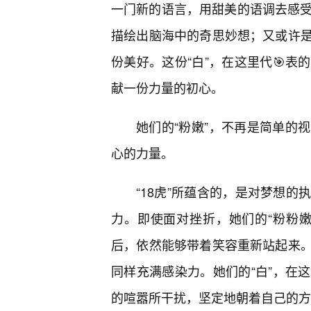
一门新的语言，用甜美的语调去感受
描绘出脑海中的奇思妙想；又或许
份美好。这份“白”，在这里代🎯
献一份力量的初心。
她们的“粉嫩”，不再是简单的
心的力量。
“18虎”所蕴含的，是对梦想的
力。即使面对挫折，她们的“粉粉
后，依然能够带着笑容重新站起来
同样充满感染力。她们的“白”，在
的喧嚣所干扰，坚定地朝着自己的方